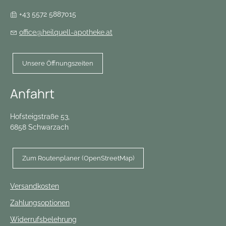
+43 5572 5887015
office@heilquell-apotheke.at
Unsere Öffnungszeiten
Anfahrt
Hofsteigstraße 53,
6858 Schwarzach
Zum Routenplaner (OpenStreetMap)
Versandkosten
Zahlungsoptionen
Widerrufsbelehrung