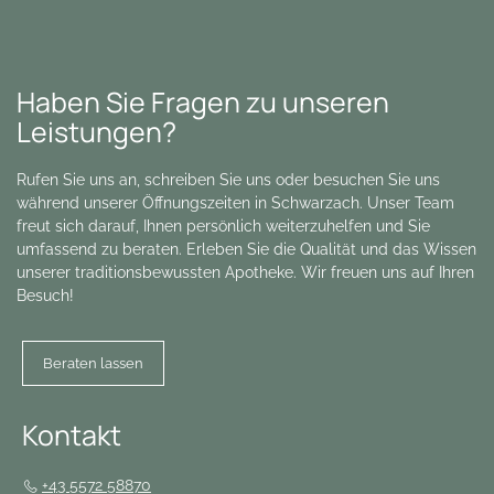
Haben Sie Fragen zu unseren
Leistungen?
Rufen Sie uns an, schreiben Sie uns oder besuchen Sie uns
während unserer Öffnungszeiten in Schwarzach. Unser Team
freut sich darauf, Ihnen persönlich weiterzuhelfen und Sie
umfassend zu beraten. Erleben Sie die Qualität und das Wissen
unserer traditionsbewussten Apotheke. Wir freuen uns auf Ihren
Besuch!
Beraten lassen
Kontakt
+43 5572 58870