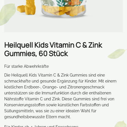
Heilquell Kids Vitamin C & Zink
Gummies, 60 Stück
Für starke Abwehrkräfte
Die Heilquell Kids Vitamin C & Zink Gummies sind eine
schmackhafte und gesunde Ergänzung für Kinder. Mit einem
köstlichen Erdbeer-, Orange- und Zitronengeschmack
unterstützen sie die Immunfunktion durch die enthaltenen
Nährstoffe Vitamin C und Zink. Diese Gummies sind frei von
Konservierungsstoffen sowie künstlichen Farbstoffen und
Süßungsmitteln, was sie zu einer idealen Wahl für
gesundheitsbewusste Eltern macht.