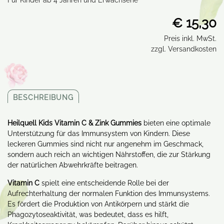
Für Kinder ab 4 Jahren und Erwachsene
€ 15,30
Preis inkl. MwSt.
zzgl. Versandkosten
BESCHREIBUNG
Heilquell Kids Vitamin C & Zink Gummies
bieten eine optimale
Unterstützung für das Immunsystem von Kindern. Diese
leckeren Gummies sind nicht nur angenehm im Geschmack,
sondern auch reich an wichtigen Nährstoffen, die zur Stärkung
der natürlichen Abwehrkräfte beitragen.
Vitamin C
spielt eine entscheidende Rolle bei der
Aufrechterhaltung der normalen Funktion des Immunsystems.
Es fördert die Produktion von Antikörpern und stärkt die
Phagozytoseaktivität, was bedeutet, dass es hilft,