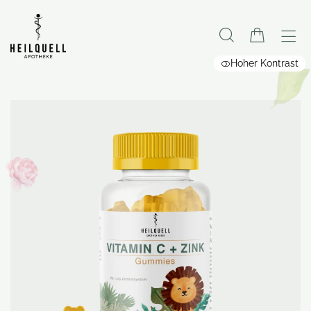
Hoher Kontrast