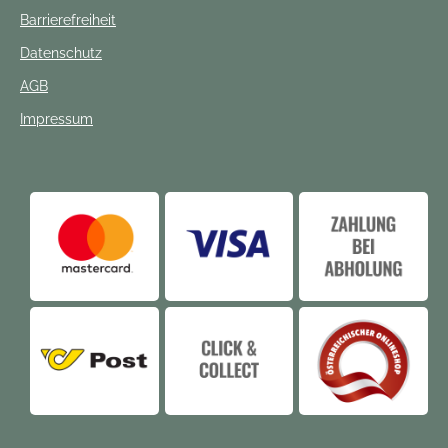
Barrierefreiheit
Datenschutz
AGB
Impressum