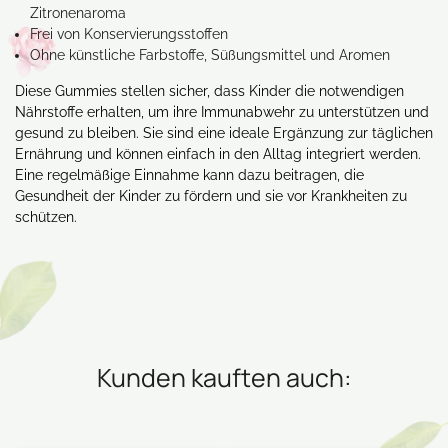
Zitronenaroma
Frei von Konservierungsstoffen
Ohne künstliche Farbstoffe, Süßungsmittel und Aromen
Diese Gummies stellen sicher, dass Kinder die notwendigen
Nährstoffe erhalten, um ihre Immunabwehr zu unterstützen und
gesund zu bleiben. Sie sind eine ideale Ergänzung zur täglichen
Ernährung und können einfach in den Alltag integriert werden.
Eine regelmäßige Einnahme kann dazu beitragen, die
Gesundheit der Kinder zu fördern und sie vor Krankheiten zu
schützen.
Kunden kauften auch: