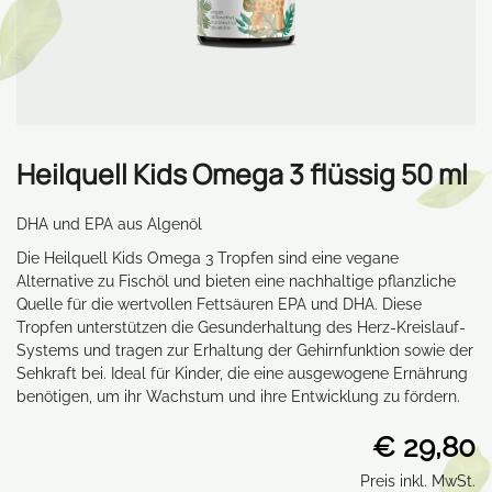
Heilquell Kids Omega 3 flüssig 50 ml
DHA und EPA aus Algenöl
Die Heilquell Kids Omega 3 Tropfen sind eine vegane
Alternative zu Fischöl und bieten eine nachhaltige pflanzliche
Quelle für die wertvollen Fettsäuren EPA und DHA. Diese
Tropfen unterstützen die Gesunderhaltung des Herz-Kreislauf-
Systems und tragen zur Erhaltung der Gehirnfunktion sowie der
Sehkraft bei. Ideal für Kinder, die eine ausgewogene Ernährung
benötigen, um ihr Wachstum und ihre Entwicklung zu fördern.
€ 29,80
Preis inkl. MwSt.