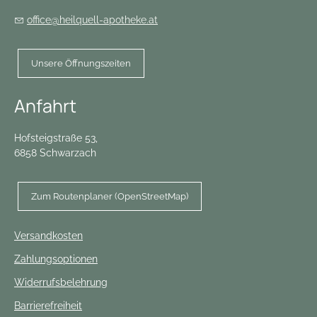
office@heilquell-apotheke.at
Unsere Öffnungszeiten
Anfahrt
Hofsteigstraße 53,
6858 Schwarzach
Zum Routenplaner (OpenStreetMap)
Versandkosten
Zahlungsoptionen
Widerrufsbelehrung
Barrierefreiheit