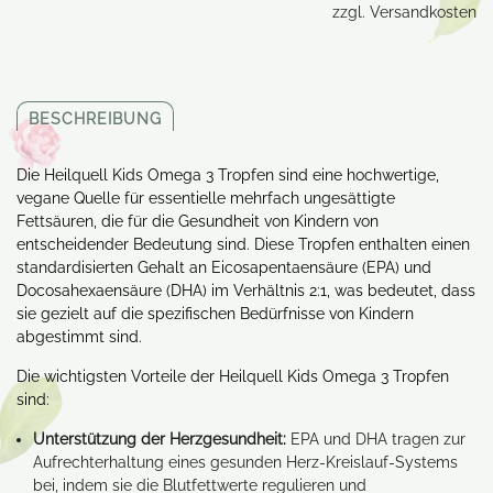
zzgl. Versandkosten
BESCHREIBUNG
Die Heilquell Kids Omega 3 Tropfen sind eine hochwertige,
vegane Quelle für essentielle mehrfach ungesättigte
Fettsäuren, die für die Gesundheit von Kindern von
entscheidender Bedeutung sind. Diese Tropfen enthalten einen
standardisierten Gehalt an Eicosapentaensäure (EPA) und
Docosahexaensäure (DHA) im Verhältnis 2:1, was bedeutet, dass
sie gezielt auf die spezifischen Bedürfnisse von Kindern
abgestimmt sind.
Die wichtigsten Vorteile der Heilquell Kids Omega 3 Tropfen
sind:
Unterstützung der Herzgesundheit:
EPA und DHA tragen zur
Aufrechterhaltung eines gesunden Herz-Kreislauf-Systems
bei, indem sie die Blutfettwerte regulieren und