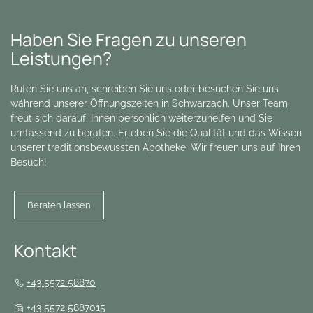
Haben Sie Fragen zu unseren
Leistungen?
Rufen Sie uns an, schreiben Sie uns oder besuchen Sie uns
während unserer Öffnungszeiten in Schwarzach. Unser Team
freut sich darauf, Ihnen persönlich weiterzuhelfen und Sie
umfassend zu beraten. Erleben Sie die Qualität und das Wissen
unserer traditionsbewussten Apotheke. Wir freuen uns auf Ihren
Besuch!
Beraten lassen
Kontakt
+43 5572 58870
+43 5572 5887015