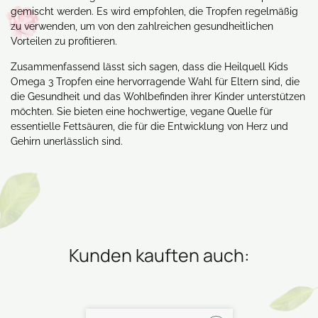
gemischt werden. Es wird empfohlen, die Tropfen regelmäßig
zu verwenden, um von den zahlreichen gesundheitlichen
Vorteilen zu profitieren.
Zusammenfassend lässt sich sagen, dass die Heilquell Kids
Omega 3 Tropfen eine hervorragende Wahl für Eltern sind, die
die Gesundheit und das Wohlbefinden ihrer Kinder unterstützen
möchten. Sie bieten eine hochwertige, vegane Quelle für
essentielle Fettsäuren, die für die Entwicklung von Herz und
Gehirn unerlässlich sind.
Kunden kauften auch: