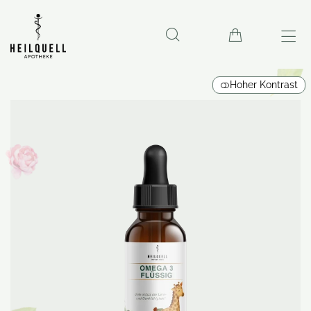
Hoher Kontrast