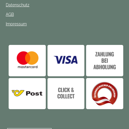
Datenschutz
AGB
Impressum