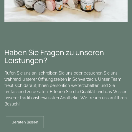
Haben Sie Fragen zu unseren
Leistungen?
Rufen Sie uns an, schreiben Sie uns oder besuchen Sie uns
während unserer Öffnungszeiten in Schwarzach. Unser Team
freut sich darauf, Ihnen persönlich weiterzuhelfen und Sie
umfassend zu beraten. Erleben Sie die Qualität und das Wissen
unserer traditionsbewussten Apotheke. Wir freuen uns auf Ihren
Besuch!
Beraten lassen