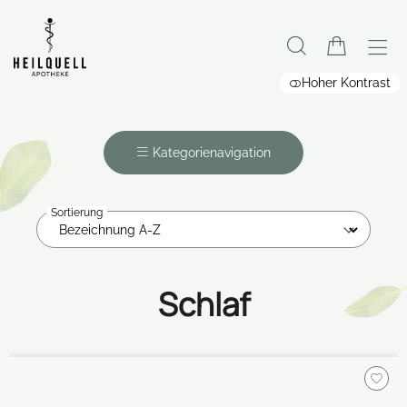
Hoher Kontrast
Kategorienavigation
Sortierung
Schlaf