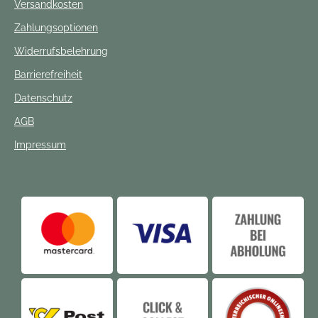
Versandkosten
Zahlungsoptionen
Widerrufsbelehrung
Barrierefreiheit
Datenschutz
AGB
Impressum