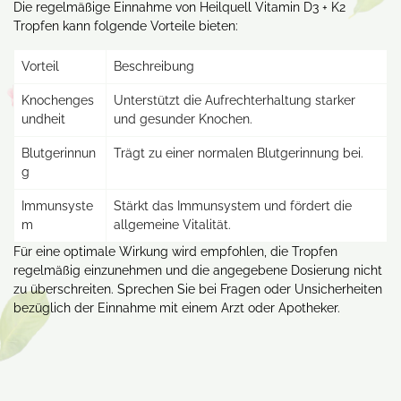
Die regelmäßige Einnahme von Heilquell Vitamin D3 + K2
Tropfen kann folgende Vorteile bieten:
Vorteil
Beschreibung
Knochenges
Unterstützt die Aufrechterhaltung starker
undheit
und gesunder Knochen.
Blutgerinnun
Trägt zu einer normalen Blutgerinnung bei.
g
Immunsyste
Stärkt das Immunsystem und fördert die
m
allgemeine Vitalität.
Für eine optimale Wirkung wird empfohlen, die Tropfen
regelmäßig einzunehmen und die angegebene Dosierung nicht
zu überschreiten. Sprechen Sie bei Fragen oder Unsicherheiten
bezüglich der Einnahme mit einem Arzt oder Apotheker.