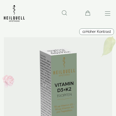
Hoher Kontrast