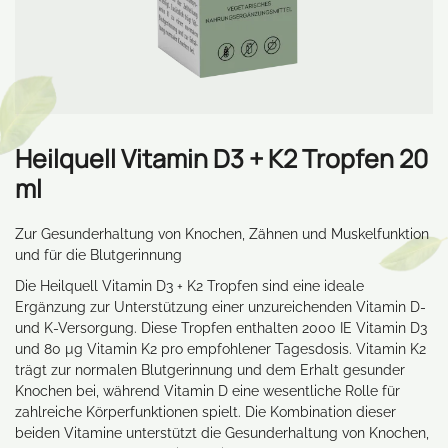
Heilquell Vitamin D3 + K2 Tropfen 20
ml
Zur Gesunderhaltung von Knochen, Zähnen und Muskelfunktion
und für die Blutgerinnung
Die Heilquell Vitamin D3 + K2 Tropfen sind eine ideale
Ergänzung zur Unterstützung einer unzureichenden Vitamin D-
und K-Versorgung. Diese Tropfen enthalten 2000 IE Vitamin D3
und 80 µg Vitamin K2 pro empfohlener Tagesdosis. Vitamin K2
trägt zur normalen Blutgerinnung und dem Erhalt gesunder
Knochen bei, während Vitamin D eine wesentliche Rolle für
zahlreiche Körperfunktionen spielt. Die Kombination dieser
beiden Vitamine unterstützt die Gesunderhaltung von Knochen,