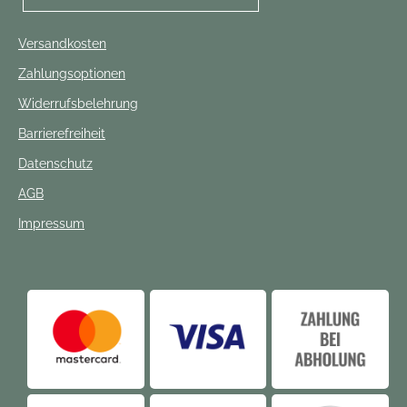
Versandkosten
Zahlungsoptionen
Widerrufsbelehrung
Barrierefreiheit
Datenschutz
AGB
Impressum