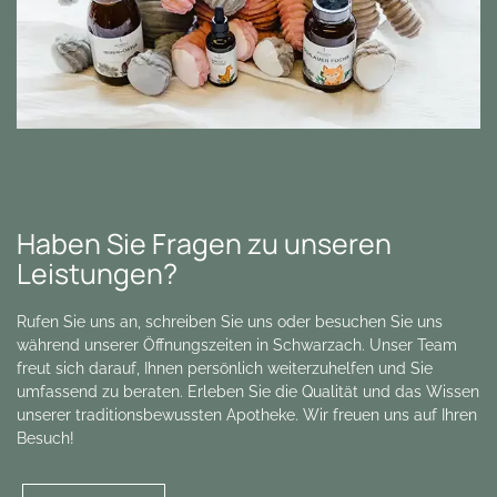
Haben Sie Fragen zu unseren
Leistungen?
Rufen Sie uns an, schreiben Sie uns oder besuchen Sie uns
während unserer Öffnungszeiten in Schwarzach. Unser Team
freut sich darauf, Ihnen persönlich weiterzuhelfen und Sie
umfassend zu beraten. Erleben Sie die Qualität und das Wissen
unserer traditionsbewussten Apotheke. Wir freuen uns auf Ihren
Besuch!