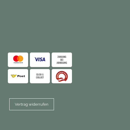
Vertrag widerrufen