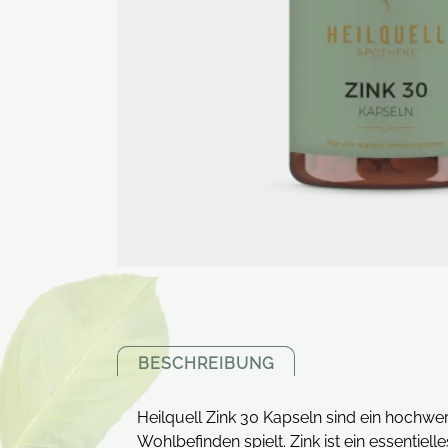
BESCHREIBUNG
Heilquell Zink 30 Kapseln sind ein hochw
Wohlbefinden spielt. Zink ist ein essenti