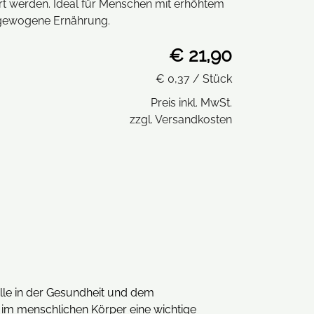
t werden. Ideal für Menschen mit erhöhtem
sgewogene Ernährung.
€ 21,90
€ 0,37
/ Stück
Preis inkl. MwSt.
zzgl. Versandkosten
lle in der Gesundheit und dem
n im menschlichen Körper eine wichtige