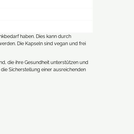
inkbedarf haben. Dies kann durch
erden. Die Kapseln sind vegan und frei
nd, die ihre Gesundheit unterstützen und
 die Sicherstellung einer ausreichenden