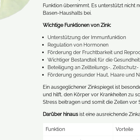
Funktion übernimmt. Es unterstützt nicht 
Basen-Haushalts bei.
Wichtige Funktionen von Zink:
Unterstützung der Immunfunktion
Regulation von Hormonen
Förderung der Fruchtbarkeit und Repro
Wichtiger Bestandteil für die Gesundhei
Beteiligung an Zellteilungs-, Zellschut
Förderung gesunder Haut, Haare und N
Ein ausgeglichener Zinkspiegel ist besond
und hilft, den Körper vor Krankheiten zu 
Stress beitragen und somit die Zellen vor
Darüber hinaus
ist eine ausreichende Zin
Funktion
Vorteile