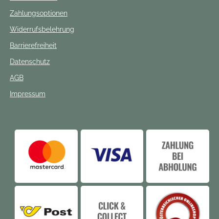
Zahlungsoptionen
Widerrufsbelehrung
Barrierefreiheit
Datenschutz
AGB
Impressum