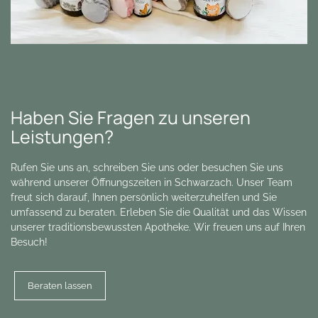
Haben Sie Fragen zu unseren
Leistungen?
Rufen Sie uns an, schreiben Sie uns oder besuchen Sie uns
während unserer Öffnungszeiten in Schwarzach. Unser Team
freut sich darauf, Ihnen persönlich weiterzuhelfen und Sie
umfassend zu beraten. Erleben Sie die Qualität und das Wissen
unserer traditionsbewussten Apotheke. Wir freuen uns auf Ihren
Besuch!
Beraten lassen