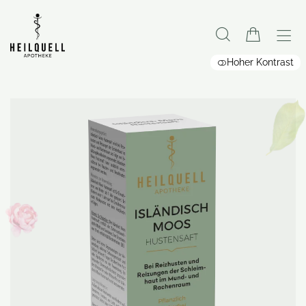
Hoher Kontrast