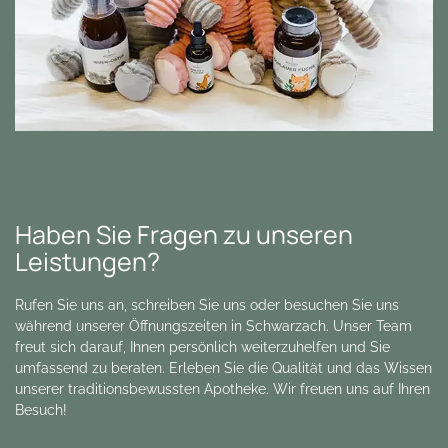
Haben Sie Fragen zu unseren
Leistungen?
Rufen Sie uns an, schreiben Sie uns oder besuchen Sie uns
während unserer Öffnungszeiten in Schwarzach. Unser Team
freut sich darauf, Ihnen persönlich weiterzuhelfen und Sie
umfassend zu beraten. Erleben Sie die Qualität und das Wissen
unserer traditionsbewussten Apotheke. Wir freuen uns auf Ihren
Besuch!