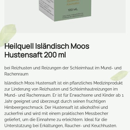
Heilquell Isländisch Moos
Hustensaft 200 ml
bei Reizhusten und Reizungen der Schleimhaut im Mund- und
Rachenraum
Isländisch Moos Hustensaft ist ein pflanzliches Medizinprodukt
zur Linderung von Reizhusten und Schleimhautreizungen im
Mund- und Rachenraum. Er ist für Erwachsene und Kinder ab 1
Jahr geeignet und überzeugt durch seinen fruchtigen
Himbeergeschmack. Der Hustensaft ist alkoholfrei und
zuckerfrei und wird mit einem praktischen Messbecher
geliefert, um die Einnahme zu erleichtern. Ideal für die
Unterstützung bei Erkältungen, Raucher- und Keuchhusten.