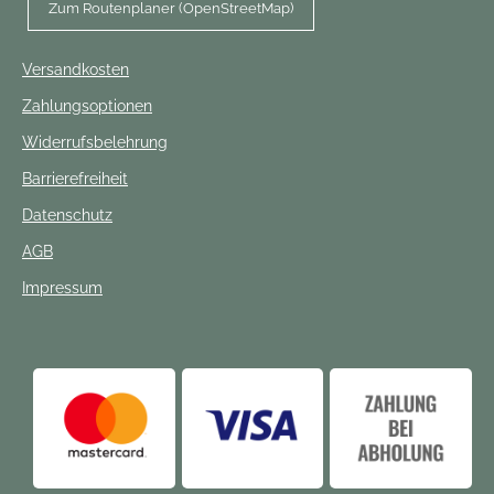
Zum Routenplaner (OpenStreetMap)
Versandkosten
Zahlungsoptionen
Widerrufsbelehrung
Barrierefreiheit
Datenschutz
AGB
Impressum