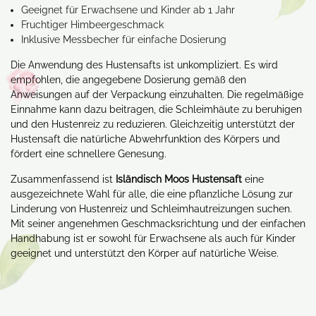
Geeignet für Erwachsene und Kinder ab 1 Jahr
Fruchtiger Himbeergeschmack
Inklusive Messbecher für einfache Dosierung
Die Anwendung des Hustensafts ist unkompliziert. Es wird
empfohlen, die angegebene Dosierung gemäß den
Anweisungen auf der Verpackung einzuhalten. Die regelmäßige
Einnahme kann dazu beitragen, die Schleimhäute zu beruhigen
und den Hustenreiz zu reduzieren. Gleichzeitig unterstützt der
Hustensaft die natürliche Abwehrfunktion des Körpers und
fördert eine schnellere Genesung.
Zusammenfassend ist
Isländisch Moos Hustensaft
eine
ausgezeichnete Wahl für alle, die eine pflanzliche Lösung zur
Linderung von Hustenreiz und Schleimhautreizungen suchen.
Mit seiner angenehmen Geschmacksrichtung und der einfachen
Handhabung ist er sowohl für Erwachsene als auch für Kinder
geeignet und unterstützt den Körper auf natürliche Weise.