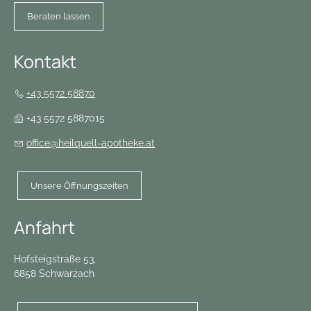
Beraten lassen
Kontakt
+43 5572 58870
+43 5572 5887015
office@heilquell-apotheke.at
Unsere Öffnungszeiten
Anfahrt
Hofsteigstraße 53,
6858 Schwarzach