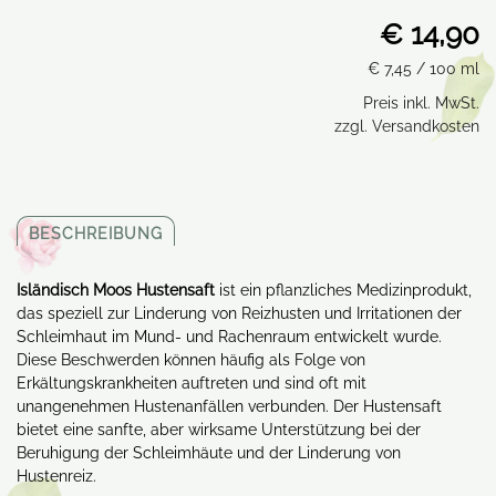
€ 14,90
€ 7,45
/ 100 ml
Preis inkl. MwSt.
zzgl. Versandkosten
BESCHREIBUNG
Isländisch Moos Hustensaft
ist ein pflanzliches Medizinprodukt,
das speziell zur Linderung von Reizhusten und Irritationen der
Schleimhaut im Mund- und Rachenraum entwickelt wurde.
Diese Beschwerden können häufig als Folge von
Erkältungskrankheiten auftreten und sind oft mit
unangenehmen Hustenanfällen verbunden. Der Hustensaft
bietet eine sanfte, aber wirksame Unterstützung bei der
Beruhigung der Schleimhäute und der Linderung von
Hustenreiz.