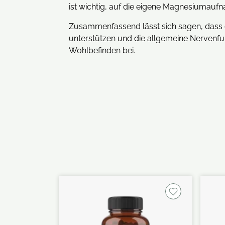
ist wichtig, auf die eigene Magnesiumaufn
Zusammenfassend lässt sich sagen, dass di
unterstützen und die allgemeine Nervenfu
Wohlbefinden bei.