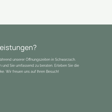
Leistungen?
während unserer Öffnungszeiten in Schwarzach.
en und Sie umfassend zu beraten. Erleben Sie die
e. Wir freuen uns auf Ihren Besuch!