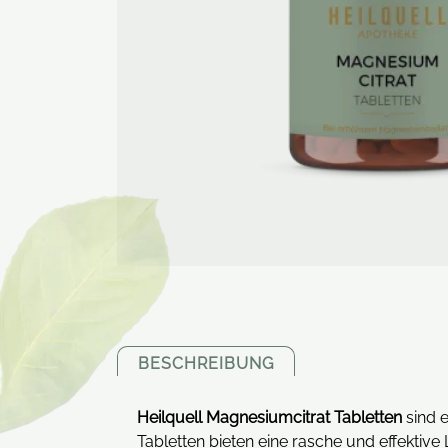
BESCHREIBUNG
Heilquell Magnesiumcitrat Tabletten
sind 
Tabletten bieten eine rasche und effekti