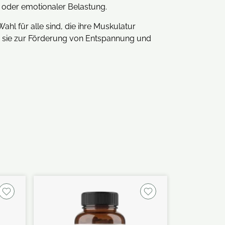
r oder emotionaler Belastung.
l für alle sind, die ihre Muskulatur
en sie zur Förderung von Entspannung und