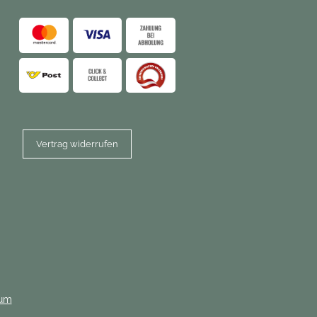
Vertrag widerrufen
tum