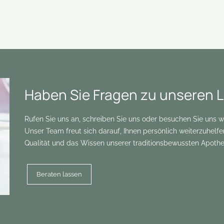
Haben Sie Fragen zu unseren 
Rufen Sie uns an, schreiben Sie uns oder besuchen Sie uns 
Unser Team freut sich darauf, Ihnen persönlich weiterzuhelf
Qualität und das Wissen unserer traditionsbewussten Apothek
Beraten lassen