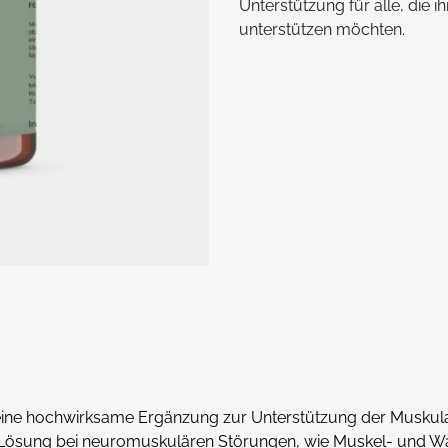
Unterstützung für alle, die 
unterstützen möchten.
eine hochwirksame Ergänzung zur Unterstützung der Muskul
ve Lösung bei neuromuskulären Störungen, wie Muskel- und W