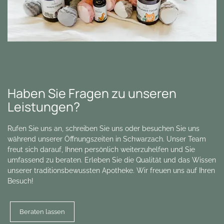
Haben Sie Fragen zu unseren
Leistungen?
Rufen Sie uns an, schreiben Sie uns oder besuchen Sie uns
während unserer Öffnungszeiten in Schwarzach. Unser Team
freut sich darauf, Ihnen persönlich weiterzuhelfen und Sie
umfassend zu beraten. Erleben Sie die Qualität und das Wissen
unserer traditionsbewussten Apotheke. Wir freuen uns auf Ihren
Besuch!
Beraten lassen