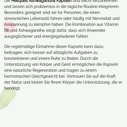
Die
Heilquell Ashwagandha Kapseln
sind leicht einzunehmen
und lassen sich problemlos in die tägliche Routine integrieren.
Besonders geeignet sind sie für Personen, die einen
stressreichen Lebensstil führen oder häufig mit Nervosität und
Anspannung zu kämpfen haben. Die Kombination aus Vitamin
B6 und Ashwagandha sorgt dafür, dass sich Anwender
ausgeglichener und energiegeladener fühlen.
Die regelmäßige Einnahme dieser Kapseln kann dazu
beitragen, sich besser auf alltägliche Aufgaben zu
konzentrieren und innere Ruhe zu finden. Durch die
Unterstützung von Körper und Geist ermöglichen die Kapseln
eine natürliche Regeneration und tragen zu einem
harmonischen Gleichgewicht bei. Vertrauen Sie auf die Kraft
der Natur und bieten Sie Ihrem Körper die Unterstützung, die er
benötigt.