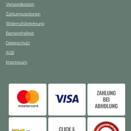
Versandkosten
Zahlungsoptionen
Widerrufsbelehrung
Barrierefreiheit
Datenschutz
AGB
Impressum