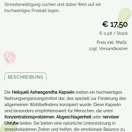
Stressbewältigung suchen und dabei Wert auf ein
hochwertiges Produkt legen.
€ 17,50
€ 0,58
/ Stück
Preis inkl. MwSt.
zzgl. Versandkosten
BESCHREIBUNG
Die
Heilquell Ashwagandha Kapseln
stellen ein hochwertiges
Nahrungsergänzungsmittel dar, das speziell zur Förderung des
allgemeinen Wohlbefindens konzipiert wurde. Diese Kapseln
sind besonders empfehlenswert für Menschen, die unter
Konzentrationsproblemen
,
Abgeschlagenheit
oder
nervöser
Unruhe
leiden. Sie bieten eine natürliche Unterstützung in
stressbeladenen Zeiten und helfen, die emotionale Balance zu