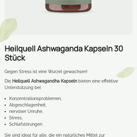
Heilquell Ashwaganda Kapseln 30
Stück
Gegen Stress ist eine Wurzel gewachsen!
Die
Heilquell Ashwagandha Kapseln
bieten eine effektive
Unterstützung bei:
Konzentrationsproblemen,
Abgeschlagenheit,
nervöser Unruhe,
Stress,
Schlafstörungen.
Sie sind ideal für alle, die ein natürliches Mittel zur