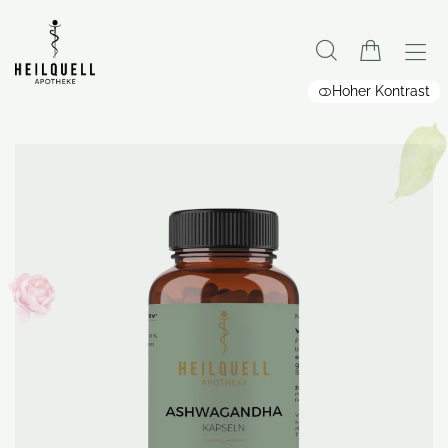
Hoher Kontrast