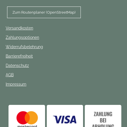
Zum Routenplaner (OpenStreetMap)
Versandkosten
Zahlungsoptionen
Widerrufsbelehrung
Barrierefreiheit
Datenschutz
AGB
Impressum