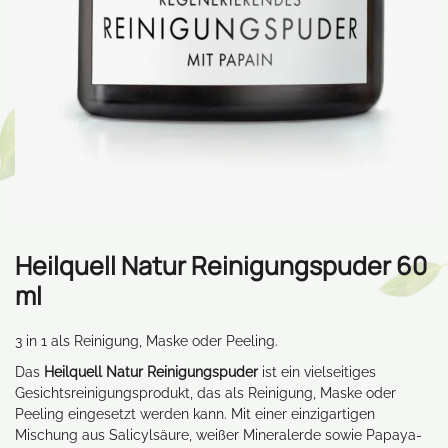
Heilquell Natur Reinigungspuder 60
ml
3 in 1 als Reinigung, Maske oder Peeling.
Das
Heilquell Natur Reinigungspuder
ist ein vielseitiges
Gesichtsreinigungsprodukt, das als Reinigung, Maske oder
Peeling eingesetzt werden kann. Mit einer einzigartigen
Mischung aus Salicylsäure, weißer Mineralerde sowie Papaya-