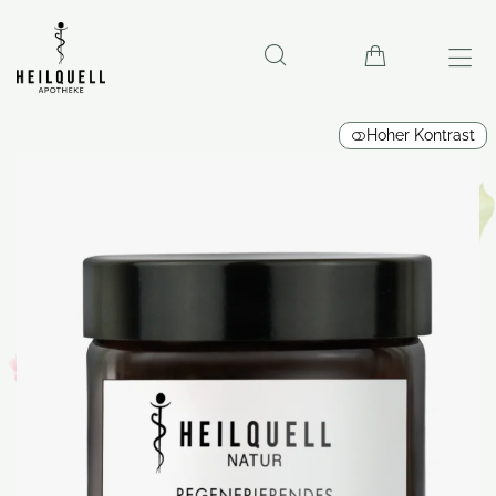
Hoher Kontrast