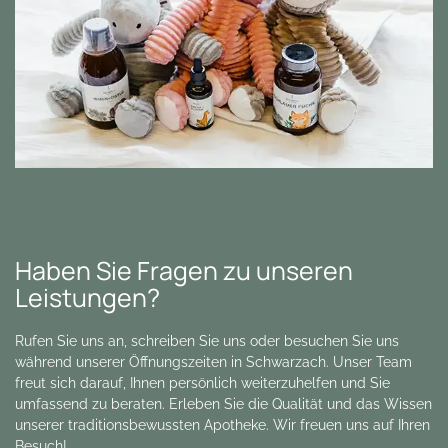
Haben Sie Fragen zu unseren
Leistungen?
Rufen Sie uns an, schreiben Sie uns oder besuchen Sie uns
während unserer Öffnungszeiten in Schwarzach. Unser Team
freut sich darauf, Ihnen persönlich weiterzuhelfen und Sie
umfassend zu beraten. Erleben Sie die Qualität und das Wissen
unserer traditionsbewussten Apotheke. Wir freuen uns auf Ihren
Besuch!