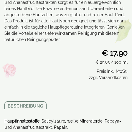
und Ananasfruchtextrakten sorgt es für ein außergewöhnlich
feines Hautbild. Die Enzyme entfernen sanft Unreinheiten und
abgestorbene Hautzellen, was zu glatter und reiner Haut führt.
Das Produkt ist für alle Hauttypen geeignet und lässt sich ganz
einfach in die tägliche Hautpflegeroutine integrieren. Genießen
Sie die Vorteile einer tiefenwirksamen Reinigung mit diesem
natürlichen Reinigungspuder.
€ 17,90
€ 29,83
/ 100 ml
Preis inkl. MwSt.
zzgl. Versandkosten
BESCHREIBUNG
Hauptinhaltsstoffe:
Salicylsäure, weiße Mineralerde, Papaya-
und Ananasfruchtextrakt, Papain.