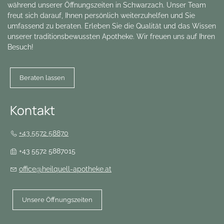
während unserer Öffnungszeiten in Schwarzach. Unser Team
freut sich darauf, Ihnen persönlich weiterzuhelfen und Sie
umfassend zu beraten. Erleben Sie die Qualität und das Wissen
unserer traditionsbewussten Apotheke. Wir freuen uns auf Ihren
Besuch!
Beraten lassen
Kontakt
+43 5572 58870
+43 5572 5887015
office@heilquell-apotheke.at
Unsere Öffnungszeiten