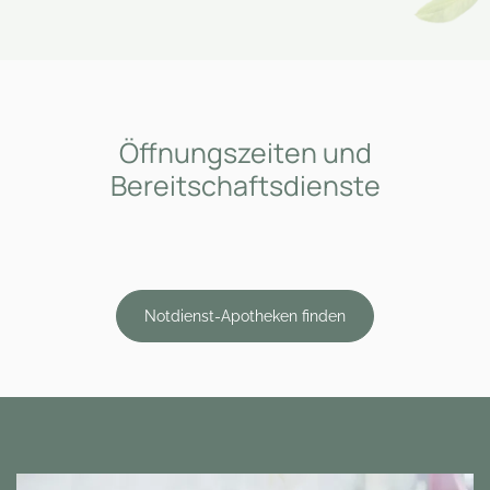
Öffnungszeiten und
Bereitschaftsdienste
Notdienst-Apotheken finden