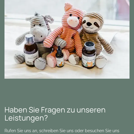
Haben Sie Fragen zu unseren
Leistungen?
Rufen Sie uns an, schreiben Sie uns oder besuchen Sie uns