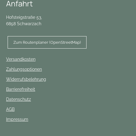
Anfahrt
Hofsteigstraße 53,
6858 Schwarzach
Zum Routenplaner (OpenStreetMap)
Versandkosten
Zahlungsoptionen
Widerrufsbelehrung
Barrierefreiheit
Datenschutz
AGB
Impressum