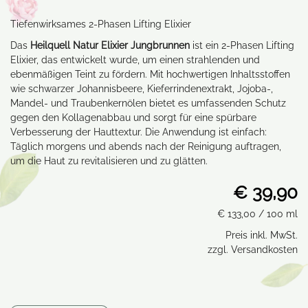
Tiefenwirksames 2-Phasen Lifting Elixier
Das
Heilquell Natur Elixier Jungbrunnen
ist ein 2-Phasen Lifting
Elixier, das entwickelt wurde, um einen strahlenden und
ebenmäßigen Teint zu fördern. Mit hochwertigen Inhaltsstoffen
wie schwarzer Johannisbeere, Kieferrindenextrakt, Jojoba-,
Mandel- und Traubenkernölen bietet es umfassenden Schutz
gegen den Kollagenabbau und sorgt für eine spürbare
Verbesserung der Hauttextur. Die Anwendung ist einfach:
Täglich morgens und abends nach der Reinigung auftragen,
um die Haut zu revitalisieren und zu glätten.
€ 39,90
€ 133,00
/ 100 ml
Preis inkl. MwSt.
zzgl. Versandkosten