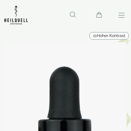
Hoher Kontrast