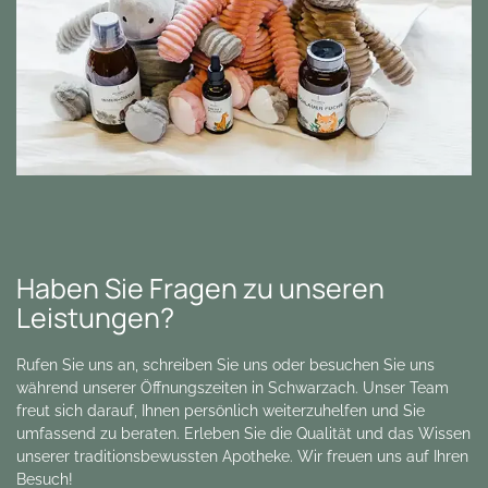
Haben Sie Fragen zu unseren
Leistungen?
Rufen Sie uns an, schreiben Sie uns oder besuchen Sie uns
während unserer Öffnungszeiten in Schwarzach. Unser Team
freut sich darauf, Ihnen persönlich weiterzuhelfen und Sie
umfassend zu beraten. Erleben Sie die Qualität und das Wissen
unserer traditionsbewussten Apotheke. Wir freuen uns auf Ihren
Besuch!