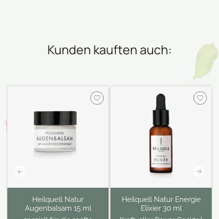
Kunden kauften auch:
Heilquell Natur
Heilquell Natur Energie
Augenbalsam 15 ml
Elixier 30 ml