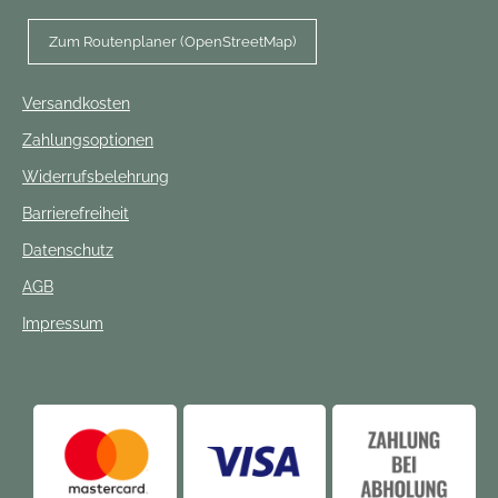
Zum Routenplaner (OpenStreetMap)
Versandkosten
Zahlungsoptionen
Widerrufsbelehrung
Barrierefreiheit
Datenschutz
AGB
Impressum