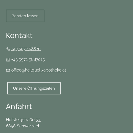
Beraten lassen
Kontakt
+43 5572 58870
+43 5572 5887015
office@heilquell-apotheke.at
Unsere Öffnungszeiten
Anfahrt
Hofsteigstraße 53,
6858 Schwarzach